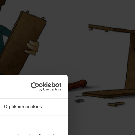
O plikach cookies