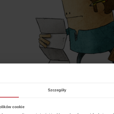
Szczegóły
 plików cookie