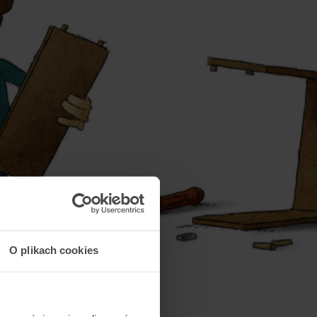
O plikach cookies