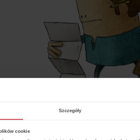
Szczegóły
 plików cookie