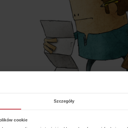
Szczegóły
 plików cookie