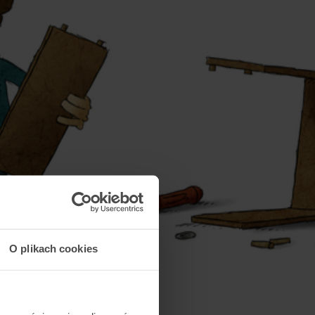
O plikach cookies