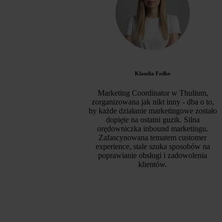
Klaudia Fedko
Marketing Coordinator w Thulium,
zorganizowana jak nikt inny - dba o to,
by każde działanie marketingowe zostało
dopięte na ostatni guzik. Silna
orędowniczka inbound marketingu.
Zafascynowana tematem customer
experience, stale szuka sposobów na
poprawianie obsługi i zadowolenia
klientów.