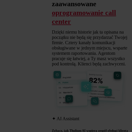
zaawansowane
oprogramowanie call
center
Dzięki niemu historie jak ta opisana na
początku nie będą się przydarzać Twojej
firmie. Cztery kanały komunikacji
obsługiwane w jednym miejscu, wsparte
systemem raportowania. Agentom
pracuje się łatwiej, a Ty masz wszystko
pod kontrolą. Klienci będą zachwyceni.
✦
AI Assistant
Zobacz, jak Thulium AI wspiera zespół obsługi klienta