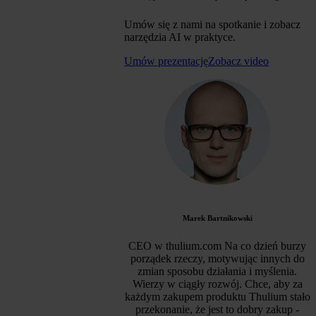
Umów się z nami na spotkanie i zobacz
narzędzia AI w praktyce.
Umów prezentację
Zobacz video
Marek Bartnikowski
CEO w thulium.com Na co dzień burzy
porządek rzeczy, motywując innych do
zmian sposobu działania i myślenia.
Wierzy w ciągły rozwój. Chce, aby za
każdym zakupem produktu Thulium stało
przekonanie, że jest to dobry zakup -