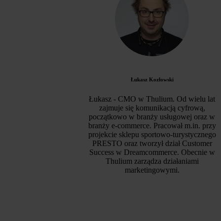
Łukasz Kozłowski
Łukasz - CMO w Thulium. Od wielu lat
zajmuje się komunikacją cyfrową,
początkowo w branży usługowej oraz w
branży e-commerce. Pracował m.in. przy
projekcie sklepu sportowo-turystycznego
PRESTO oraz tworzył dział Customer
Success w Dreamcommerce. Obecnie w
Thulium zarządza działaniami
marketingowymi.