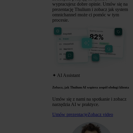
wypracujesz dobre opinie. Umów się na
prezentację Thulium i zobacz jak system
omnichannel może ci pomóc w tym
procesie.
✦
AI Assistant
Zobacz, jak Thulium AI wspiera zespół obsługi klienta
Umów się z nami na spotkanie i zobacz
narzędzia AI w praktyce.
Umów prezentację
Zobacz video