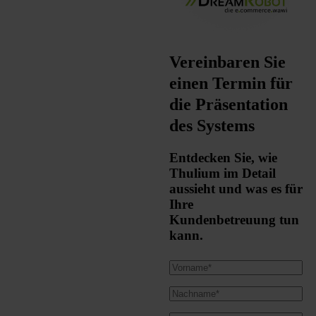
Vereinbaren Sie
einen Termin für
die Präsentation
des Systems
Entdecken Sie, wie
Thulium im Detail
aussieht und was es für
Ihre
Kundenbetreuung tun
kann.