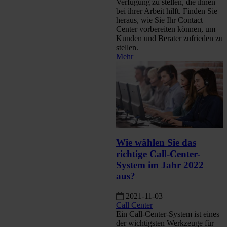
Verfügung zu stellen, die ihnen
bei ihrer Arbeit hilft. Finden Sie
heraus, wie Sie Ihr Contact
Center vorbereiten können, um
Kunden und Berater zufrieden zu
stellen.
Mehr
Wie wählen Sie das
richtige Call-Center-
System im Jahr 2022
aus?
2021-11-03
Call Center
Ein Call-Center-System ist eines
der wichtigsten Werkzeuge für