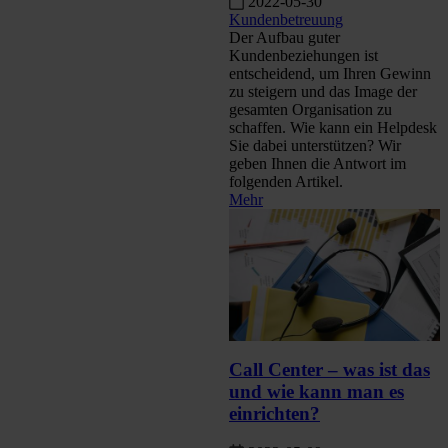
2022-05-30
Kundenbetreuung
Der Aufbau guter
Kundenbeziehungen ist
entscheidend, um Ihren Gewinn
zu steigern und das Image der
gesamten Organisation zu
schaffen. Wie kann ein Helpdesk
Sie dabei unterstützen? Wir
geben Ihnen die Antwort im
folgenden Artikel.
Mehr
Call Center – was ist das
und wie kann man es
einrichten?