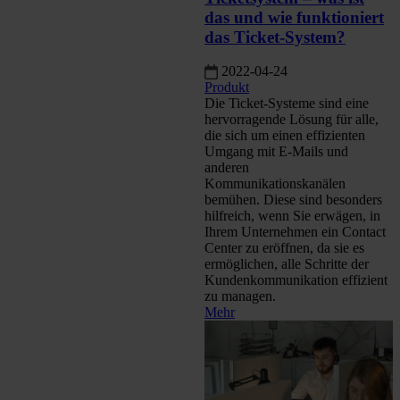
das und wie funktioniert
das Ticket-System?
2022-04-24
Produkt
Die Ticket-Systeme sind eine
hervorragende Lösung für alle,
die sich um einen effizienten
Umgang mit E-Mails und
anderen
Kommunikationskanälen
bemühen. Diese sind besonders
hilfreich, wenn Sie erwägen, in
Ihrem Unternehmen ein Contact
Center zu eröffnen, da sie es
ermöglichen, alle Schritte der
Kundenkommunikation effizient
zu managen.
Mehr