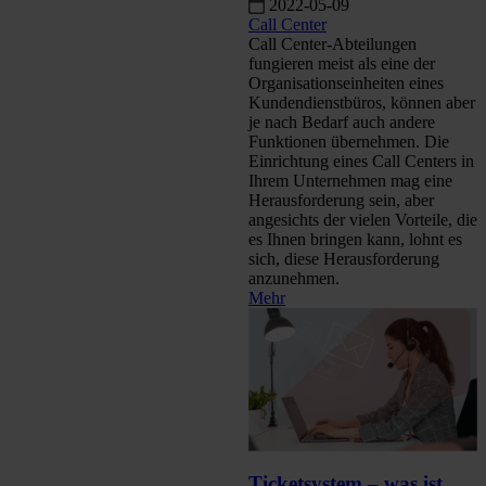
2022-05-09
Call Center
Call Center-Abteilungen
fungieren meist als eine der
Organisationseinheiten eines
Kundendienstbüros, können aber
je nach Bedarf auch andere
Funktionen übernehmen. Die
Einrichtung eines Call Centers in
Ihrem Unternehmen mag eine
Herausforderung sein, aber
angesichts der vielen Vorteile, die
es Ihnen bringen kann, lohnt es
sich, diese Herausforderung
anzunehmen.
Mehr
Ticketsystem – was ist