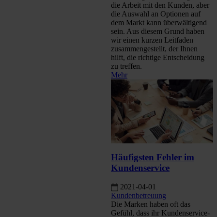
die Arbeit mit den Kunden, aber
die Auswahl an Optionen auf
dem Markt kann überwältigend
sein. Aus diesem Grund haben
wir einen kurzen Leitfaden
zusammengestellt, der Ihnen
hilft, die richtige Entscheidung
zu treffen.
Mehr
Häufigsten Fehler im
Kundenservice
2021-04-01
Kundenbetreuung
Die Marken haben oft das
Gefühl, dass ihr Kundenservice-