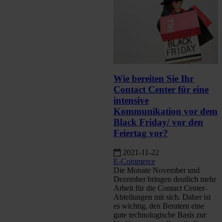
Wie bereiten Sie Ihr
Contact Center für eine
intensive
Kommunikation vor dem
Black Friday/ vor den
Feiertag vor?
2021-11-22
E-Commerce
Die Monate November und
Dezember bringen deutlich mehr
Arbeit für die Contact Center-
Abteilungen mit sich. Daher ist
es wichtig, den Beratern eine
gute technologische Basis zur