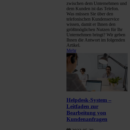
zwischen dem Unternehmen und
dem Kunden ist das Telefon.
Was müssen Sie über den
telefonischen Kundenservice
wissen, damit er Ihnen den
größtmöglichen Nutzen für Ihr
Unternehmen bringt? Wir geben
Ihnen die Antwort im folgenden
Artikel.
Mehr
Helpdesk-System –
Leitfaden zur
Bearbeitung von
Kundenanfragen