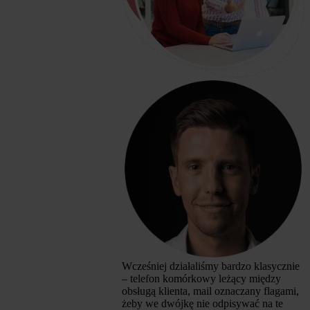
Wcześniej działaliśmy bardzo klasycznie
– telefon komórkowy leżący między
obsługą klienta, mail oznaczany flagami,
żeby we dwójkę nie odpisywać na te