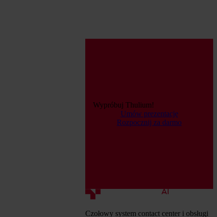
Wypróbuj Thulium!
Umów prezentację
Rozpocznij za darmo
Czołowy system contact center i obsługi