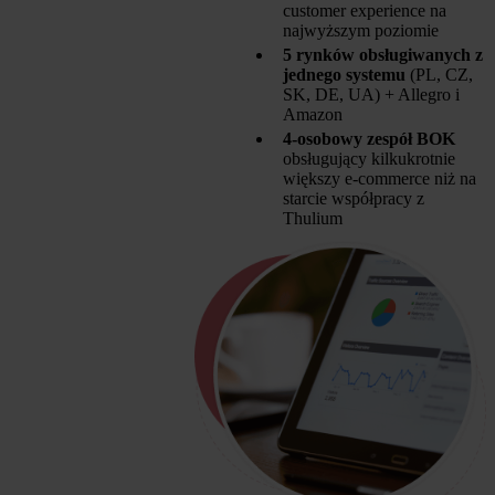
customer experience na
najwyższym poziomie
5 rynków obsługiwanych z
jednego systemu
(PL, CZ,
SK, DE, UA) + Allegro i
Amazon
4-osobowy zespół BOK
obsługujący kilkukrotnie
większy e-commerce niż na
starcie współpracy z
Thulium