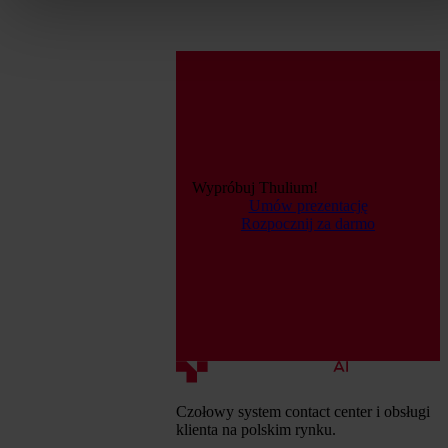
Wypróbuj Thulium!
Umów prezentację
Rozpocznij za darmo
Czołowy system contact center i obsługi
klienta na polskim rynku.