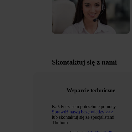
Skontaktuj się z nami
Wsparcie techniczne
Każdy czasem potrzebuje pomocy.
Sprawdź naszą bazę wiedzy >>>
lub skontaktuj się ze specjalistami
Thulium