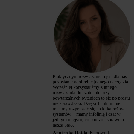
Praktycznym rozwiązaniem jest dla nas
pozostanie w obrębie jednego narzędzia.
Wcześniej korzystaliśmy z innego
rozwiązania do czatu, ale przy
powtarzalnych pytaniach to się po prostu
nie sprawdzało. Dzięki Thulium nie
musimy rozpraszać się na kilka różnych
systemów – mamy infolinię i czat w
jednym miejscu, co bardzo usprawnia
naszą pracę.
Agnieszka Hojda
, Kierownik