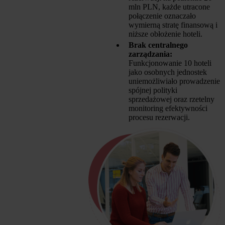
mln PLN, każde utracone
połączenie oznaczało
wymierną stratę finansową i
niższe obłożenie hoteli.
Brak centralnego
zarządzania:
Funkcjonowanie 10 hoteli
jako osobnych jednostek
uniemożliwiało prowadzenie
spójnej polityki
sprzedażowej oraz rzetelny
monitoring efektywności
procesu rezerwacji.