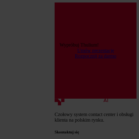
Wypróbuj Thulium!
Umów prezentację
Rozpocznij za darmo
Czołowy system contact center i obsługi
klienta na polskim rynku.
Skontaktuj się