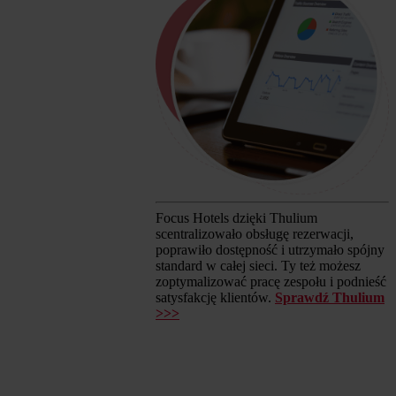
Focus Hotels dzięki Thulium
scentralizowało obsługę rezerwacji,
poprawiło dostępność i utrzymało spójny
standard w całej sieci. Ty też możesz
zoptymalizować pracę zespołu i podnieść
satysfakcję klientów.
Sprawdź Thulium
>>>