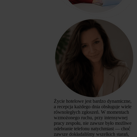
Życie hotelowe jest bardzo dynamiczne,
a recepcja każdego dnia obsługuje wiele
równoległych zgłoszeń. W momentach
wzmożonego ruchu, przy intensywnej
pracy zespołu, nie zawsze było możliwe
odebranie telefonu natychmiast — choć
zawsze dokładaliśmy wszelkich starań,