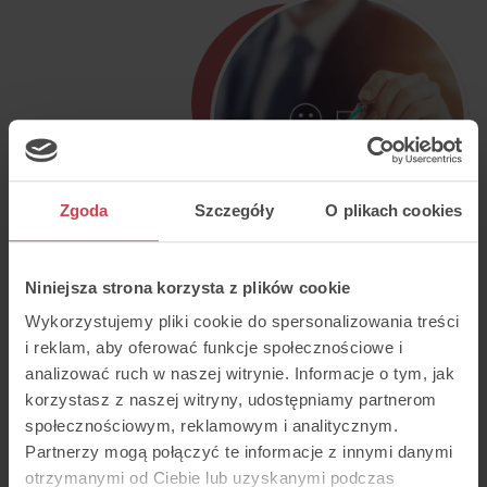
Zgoda
Szczegóły
O plikach cookies
Niniejsza strona korzysta z plików cookie
Wykorzystujemy pliki cookie do spersonalizowania treści
i reklam, aby oferować funkcje społecznościowe i
analizować ruch w naszej witrynie. Informacje o tym, jak
korzystasz z naszej witryny, udostępniamy partnerom
społecznościowym, reklamowym i analitycznym.
Partnerzy mogą połączyć te informacje z innymi danymi
otrzymanymi od Ciebie lub uzyskanymi podczas