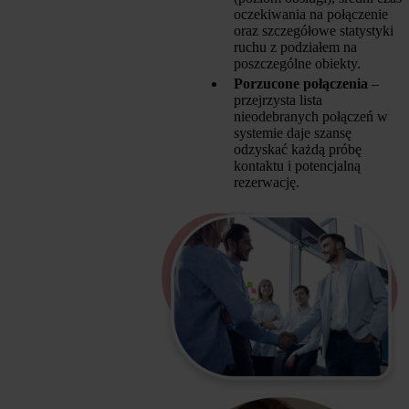
oczekiwania na połączenie
oraz szczegółowe statystyki
ruchu z podziałem na
poszczególne obiekty.
Porzucone połączenia
–
przejrzysta lista
nieodebranych połączeń w
systemie daje szansę
odzyskać każdą próbę
kontaktu i potencjalną
rezerwację.