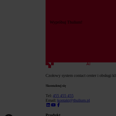
Wypróbuj Thulium!
Czołowy system contact center i obsługi kl
Skontaktuj się
Tel:
455 455 455
Email:
kontakt@thulium.pl
Produkt