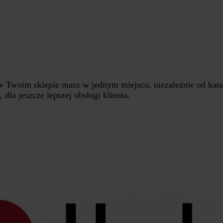
Twoim sklepie masz w jednym miejscu, niezależnie od kanał
dla jeszcze lepszej obsługi klienta.