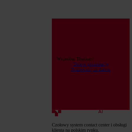
Wypróbuj Thulium!
Umów prezentację
Rozpocznij za darmo
Czołowy system contact center i obsługi
klienta na polskim rynku.