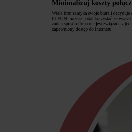
Minimalizuj koszty połącz
Wiele firm zamyka swoje biura i decyduje
PLFON możesz nadal korzystać ze wszystk
żaden sposób firma nie jest związana z je
zapewniony dostęp do Internetu.