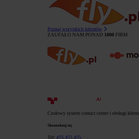
Poznaj wszystkich klientów
ZAUFAŁO NAM PONAD
1800
FIRM
Czołowy system contact center i obsługi klien
Skontaktuj się
Tel:
455 455 455