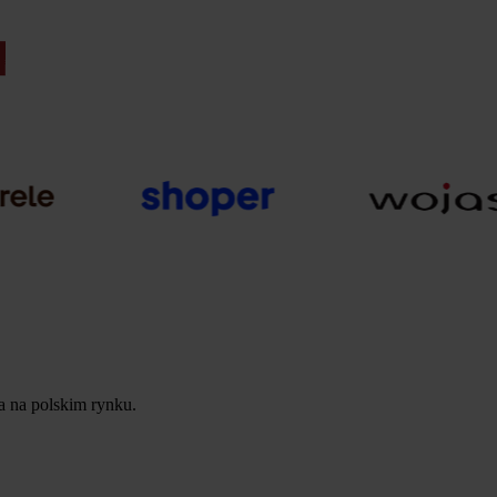
ta na polskim rynku.