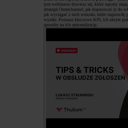
tym webinarze dowiesz się, które raporty mają
strategii Omnichannel, jak dopasować je do w
jak wyciągać z nich wnioski, które naprawdę p
wyniki. Poznasz kluczowe KPI, ich ukryte pu
sposoby na ich optymalizację.