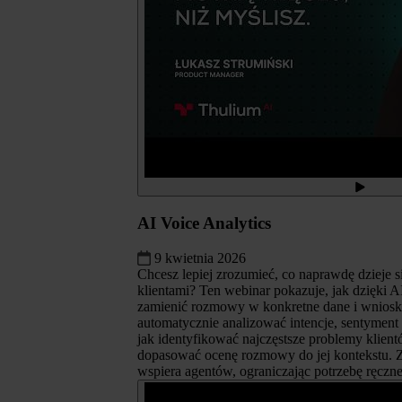
AI Voice Analytics
9 kwietnia 2026
Chcesz lepiej zrozumieć, co naprawdę dzieje
klientami? Ten webinar pokazuje, jak dzięki A
zamienić rozmowy w konkretne dane i wnioski
automatycznie analizować intencje, sentyment
jak identyfikować najczęstsze problemy klient
dopasować ocenę rozmowy do jej kontekstu. Z
wspiera agentów, ograniczając potrzebę ręczne