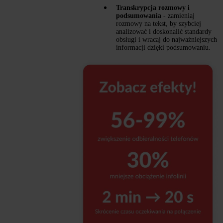
Transkrypcja rozmowy i
podsumowania
- zamieniaj
rozmowy na tekst, by szybciej
analizować i doskonalić standardy
obsługi i wracaj do najważniejszych
informacji dzięki podsumowaniu.