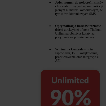
Jeden numer do połączeń i smsów
- korzystaj z wygodnej komunikacji
jednym numerem komórkowym, w
tym z dwukierunkowych SMS.
Optymalizacja kosztów rozmów
-
dzięki atrakcyjnej ofercie Thulium
Unlimited obniżysz koszty za
połączenia na polskie numery.
Wirtualna Centrala
- m.in.
zapowiedzi, IVR, kolejkowanie,
przekierowania oraz integracja z
API.