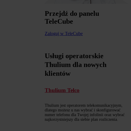
Przejdź do panelu
TeleCube
Zaloguj w TeleCube
Usługi operatorskie
Thulium dla nowych
klientów
Thulium Telco
Thulium jest operatorem telekomunikacyjnym,
dlatego możesz u nas wybrać i skonfigurować
numer telefonu dla Twojej infolinii oraz wybrać
najkorzystniejszy dla siebie plan rozliczenia.