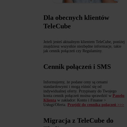
Dla obecnych klientów
TeleCube
Jeżeli jesteś aktualnym klientem TeleCube, poniżej
znajdziesz wszystkie niezbędne informacje, takie
jak cennik połączeń czy Regulaminy.
Cennik połączeń i SMS
Informujemy, że podane ceny są cenami
standardowymi i mogą różnić się od
indywidualnej oferty. Przypisany do Twojego
konta cennik połączeń można sprawdzić w
Panelu
Klienta
w zakładce: Konto i Finanse >
Usługi/Oferta.
Przejdź do cennika połączeń >>>
Migracja z TeleCube do