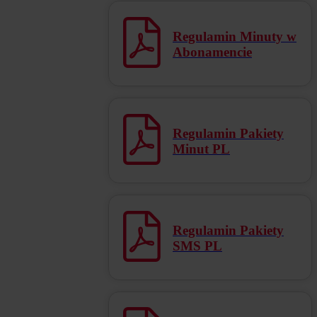
Regulamin Minuty w
Abonamencie
Regulamin Pakiety
Minut PL
Regulamin Pakiety
SMS PL