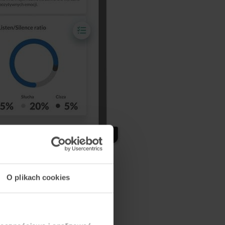
O plikach cookies