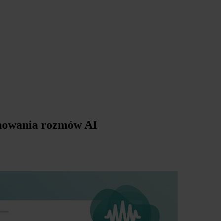
umowania rozmów AI