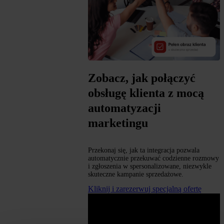
Zobacz, jak połączyć
obsługę klienta z mocą
automatyzacji
marketingu
Przekonaj się, jak ta integracja pozwala
automatycznie przekuwać codzienne rozmowy
i zgłoszenia w spersonalizowane, niezwykle
skuteczne kampanie sprzedażowe.
Kliknij i zarezerwuj specjalną ofertę