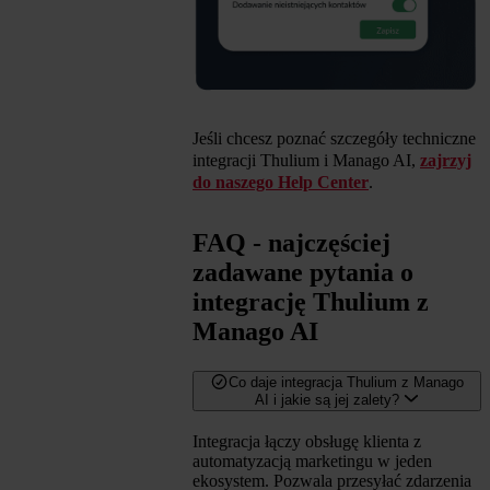
Jeśli chcesz poznać szczegóły techniczne
integracji Thulium i Manago AI,
zajrzyj
do naszego Help Center
.
FAQ - najczęściej
zadawane pytania o
integrację Thulium z
Manago AI
Co daje integracja Thulium z Manago
AI i jakie są jej zalety?
Integracja łączy obsługę klienta z
automatyzacją marketingu w jeden
ekosystem. Pozwala przesyłać zdarzenia