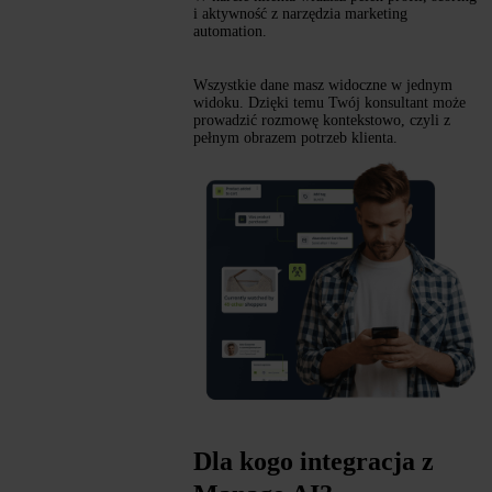
i aktywność z narzędzia marketing
automation.
Wszystkie dane masz widoczne w jednym
widoku. Dzięki temu Twój konsultant może
prowadzić rozmowę kontekstowo, czyli z
pełnym obrazem potrzeb klienta.
Dla kogo integracja z