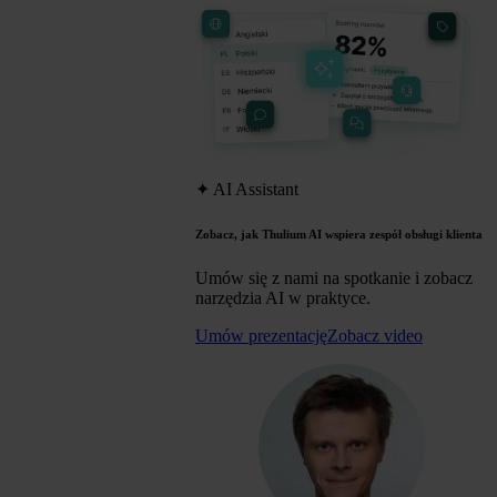
✦
AI Assistant
Zobacz, jak Thulium AI wspiera zespół obsługi klienta
Umów się z nami na spotkanie i zobacz
narzędzia AI w praktyce.
Umów prezentację
Zobacz video