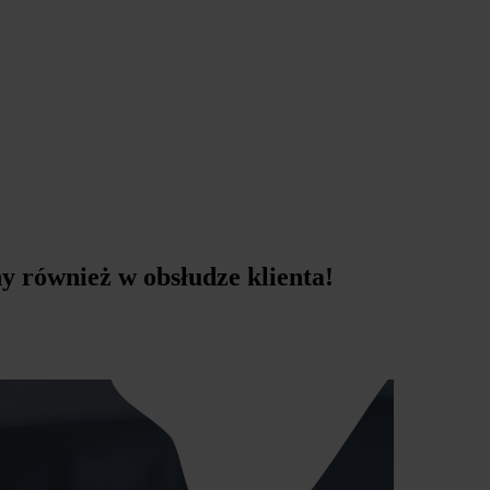
ny również w obsłudze klienta!