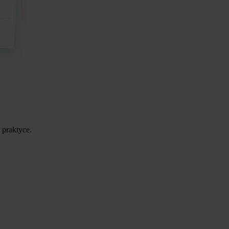
 praktyce.