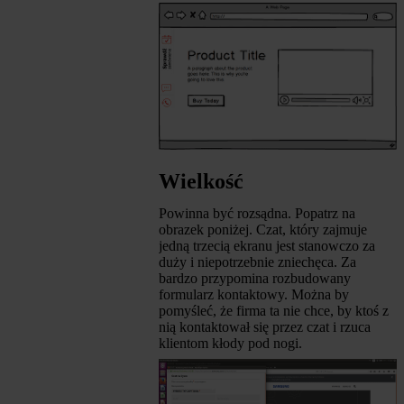
Wielkość
Powinna być rozsądna. Popatrz na
obrazek poniżej. Czat, który zajmuje
jedną trzecią ekranu jest stanowczo za
duży i niepotrzebnie zniechęca. Za
bardzo przypomina rozbudowany
formularz kontaktowy. Można by
pomyśleć, że firma ta nie chce, by ktoś z
nią kontaktował się przez czat i rzuca
klientom kłody pod nogi.