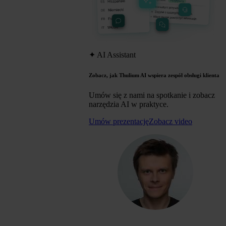
✦
AI Assistant
Zobacz, jak Thulium AI wspiera zespół obsługi klienta
Umów się z nami na spotkanie i zobacz
narzędzia AI w praktyce.
Umów prezentację
Zobacz video