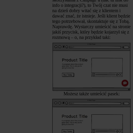
info o integracji?), to Twój czat nie musi
na dzień dobry witać się z klientem i
dawać znać, że istnieje. Jeśli klient będzie
tego potrzebował, skontaktuje się z Tobą.
Naprawdę. Wystarczy umieścić na stronie
jakiś przycisk, który będzie kojarzył się z
rozmową – o, na przykład taki:
Możesz także umieścić pasek: