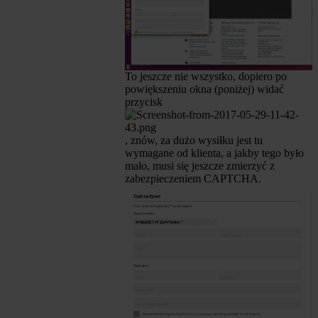
To jeszcze nie wszystko, dopiero po
powiększeniu okna (poniżej) widać
przycisk
, znów, za dużo wysiłku jest tu
wymagane od klienta, a jakby tego było
mało, musi się jeszcze zmierzyć z
zabezpieczeniem CAPTCHA.