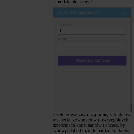
samodzielnie ustawić.
Jeżeli prowadzisz dużą firmę, zatrudniasz
wyspecjalizowanych w poszczególnych
dziedzinach konsultantów i chcesz, by
czat wpadał od razu do bardzo konkretnej