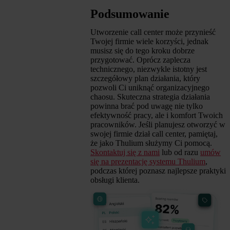
Podsumowanie
Utworzenie call center może przynieść
Twojej firmie wiele korzyści, jednak
musisz się do tego kroku dobrze
przygotować. Oprócz zaplecza
technicznego, niezwykle istotny jest
szczegółowy plan działania, który
pozwoli Ci uniknąć organizacyjnego
chaosu. Skuteczna strategia działania
powinna brać pod uwagę nie tylko
efektywność pracy, ale i komfort Twoich
pracowników. Jeśli planujesz otworzyć w
swojej firmie dział call center, pamiętaj,
że jako Thulium służymy Ci pomocą.
Skontaktuj się z nami
lub od razu
umów
się na prezentację systemu Thulium
,
podczas której poznasz najlepsze praktyki
obsługi klienta.