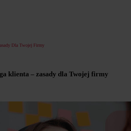
Zasady Dla Twojej Firmy
ga klienta – zasady dla Twojej firmy