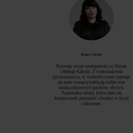
Kinga Jałocha
Rozwija swoje umiejętności w Dziale
Obsługi Klienta. Z wykształcenia
językoznawca, w wolnym czasie zajmuje
się stale rosnącą kolekcją roślin oraz
nauką niszowych języków obcych.
Pasjonatka sztuki, która stara się
kreatywność przenieść również w życie
codzienne.