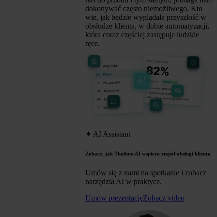
dokonywać często niemożliwego. Kto
wie, jak będzie wyglądała przyszłość w
obsłudze klienta, w dobie automatyzacji,
która coraz częściej zastępuje ludzkie
ręce.
✦
AI Assistant
Zobacz, jak Thulium AI wspiera zespół obsługi klienta
Umów się z nami na spotkanie i zobacz
narzędzia AI w praktyce.
Umów prezentację
Zobacz video