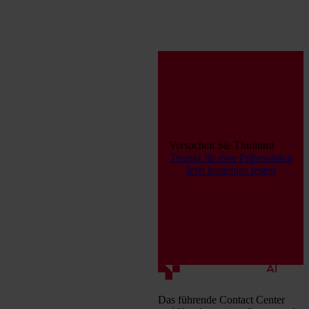
Versuchen Sie Thulium!
Termin für eine Präsentation
Jetzt kostenlos testen
Das führende Contact Center