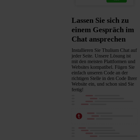
Lassen Sie sich zu
einem Gespräch im
Chat ansprechen
Installieren Sie Thulium Chat auf
jeder Seite. Unsere Lösung ist
mit den meisten Plattformen und
Websites kompatibel. Fügen Sie
einfach unseren Code an der
richtigen Stelle in den Code Ihrer
Website ein, und schon sind Sie
fertig!