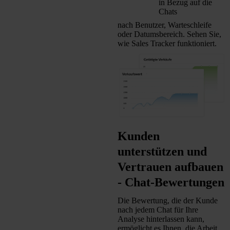
in Bezug auf die
Chats
nach Benutzer, Warteschleife
oder Datumsbereich. Sehen Sie,
wie Sales Tracker funktioniert.
Kunden
unterstützen und
Vertrauen aufbauen
- Chat-Bewertungen
Die Bewertung, die der Kunde
nach jedem Chat für Ihre
Analyse hinterlassen kann,
ermöglicht es Ihnen, die Arbeit