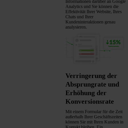
Informationen darüber an Google
Analytics und Sie können die
Effektivität Ihrer Website, Ihres
Chats und Ihrer
Kundeninteraktionen genau
analysieren.
Verringerung der
Absprungrate und
Erhöhung der
Konversionsrate
Mit einem Formular für die Zeit
außerhalb Ihrer Geschäftszeiten
können Sie mit Ihren Kunden in
Kontakt bleiben. Ein