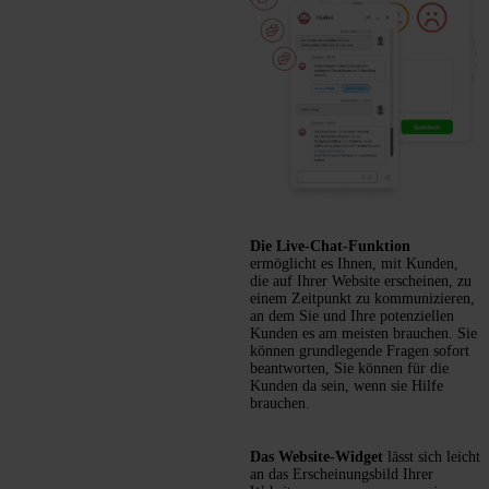
Die Live-Chat-Funktion
ermöglicht es Ihnen, mit Kunden,
die auf Ihrer Website erscheinen, zu
einem Zeitpunkt zu kommunizieren,
an dem Sie und Ihre potenziellen
Kunden es am meisten brauchen. Sie
können grundlegende Fragen sofort
beantworten, Sie können für die
Kunden da sein, wenn sie Hilfe
brauchen.
Das Website-Widget
lässt sich leicht
an das Erscheinungsbild Ihrer