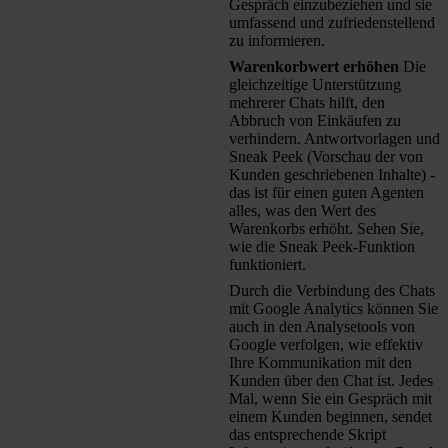
Gespräch einzubeziehen und sie
umfassend und zufriedenstellend
zu informieren.
Warenkorbwert erhöhen
Die
gleichzeitige Unterstützung
mehrerer Chats hilft, den
Abbruch von Einkäufen zu
verhindern. Antwortvorlagen und
Sneak Peek (Vorschau der von
Kunden geschriebenen Inhalte) -
das ist für einen guten Agenten
alles, was den Wert des
Warenkorbs erhöht. Sehen Sie,
wie die Sneak Peek-Funktion
funktioniert.
Durch die Verbindung des Chats
mit Google Analytics können Sie
auch in den Analysetools von
Google verfolgen, wie effektiv
Ihre Kommunikation mit den
Kunden über den Chat ist. Jedes
Mal, wenn Sie ein Gespräch mit
einem Kunden beginnen, sendet
das entsprechende Skript