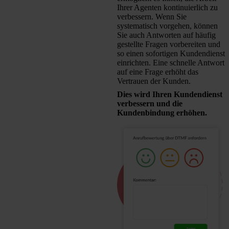
Ihrer Agenten kontinuierlich zu
verbessern. Wenn Sie
systematisch vorgehen, können
Sie auch Antworten auf häufig
gestellte Fragen vorbereiten und
so einen sofortigen Kundendienst
einrichten. Eine schnelle Antwort
auf eine Frage erhöht das
Vertrauen der Kunden.
Dies wird Ihren Kundendienst
verbessern und die
Kundenbindung erhöhen.