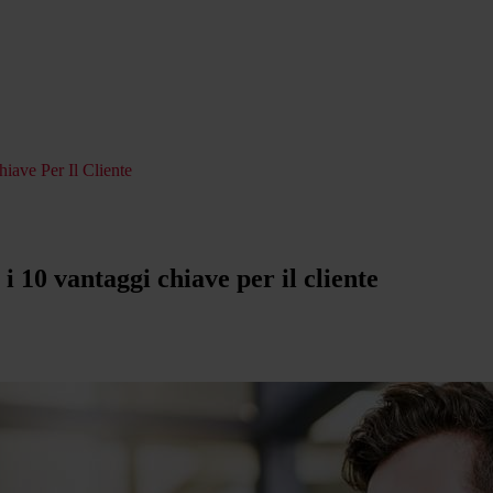
iave Per Il Cliente
i 10 vantaggi chiave per il cliente