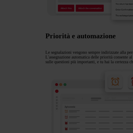
Priorità e automazione
Le segnalazioni vengono sempre indirizzate alla per
L'assegnazione automatica delle priorità consente al
sulle questioni più importanti, e tu hai la certezza c