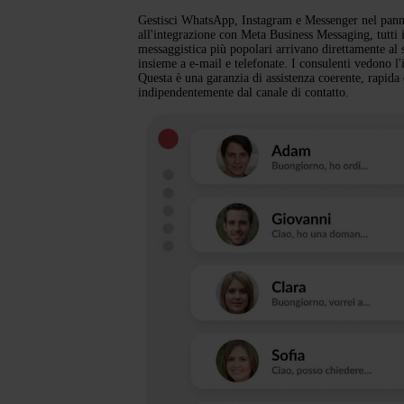
Gestisci WhatsApp, Instagram e Messenger nel pann
all'integrazione con Meta Business Messaging, tutti 
messaggistica più popolari arrivano direttamente al s
insieme a e-mail e telefonate. I consulenti vedono l'i
Questa è una garanzia di assistenza coerente, rapida 
indipendentemente dal canale di contatto.