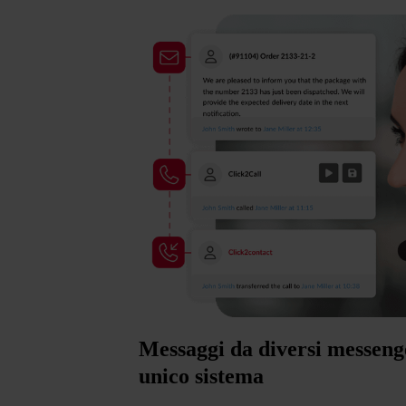
Messaggi da diversi messeng
unico sistema