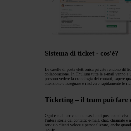
Sistema di ticket - cos'è?
Le caselle di posta elettronica private rendono diffici
collaborazione. In Thulium tutte le e-mail vanno a u
possono vedere la cronologia dei contatti, sapere qu
attenzione e assegnare e risolvere rapidamente le rich
Ticketing – il team può fare 
Ogni e-mail arriva a una casella di posta condivisa.
l'intera storia dei contatti: e-mail, chat, chiamate e 
servizio clienti veloce e personalizzato, anche quan
assiste.