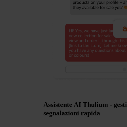
Assistente AI Thulium - gesti
segnalazioni rapida