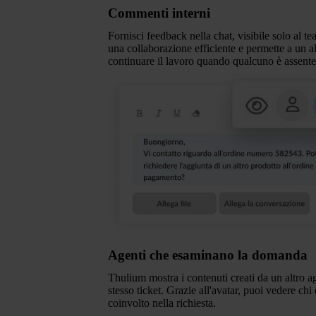
Commenti interni
Fornisci feedback nella chat, visibile solo al 
una collaborazione efficiente e permette a un a
continuare il lavoro quando qualcuno è assente
Agenti che esaminano la domanda
Thulium mostra i contenuti creati da un altro a
stesso ticket. Grazie all'avatar, puoi vedere chi
coinvolto nella richiesta.