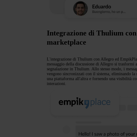
Integrazione di Thulium con 
marketplace
L'integrazione di Thulium con Allegro ed EmpikPlac
messaggio della discussione di Allegro si trasformi
segnalazione in Thulium. Allo stesso modo, i mess
vengono sincronizzati con il sistema, eliminando la 
una piattaforma all'altra e fornendo una visibilità co
interazioni.