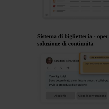
Sistema di biglietteria - ope
soluzione di continuità