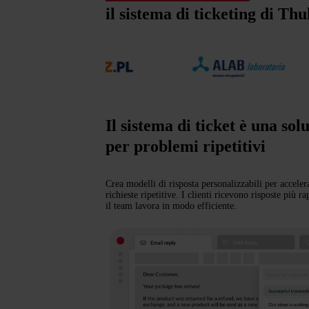
il sistema di ticketing di Th
Il sistema di ticket è una so
per problemi ripetitivi
Crea modelli di risposta personalizzabili per accelera
richieste ripetitive. I clienti ricevono risposte più 
il team lavora in modo efficiente.