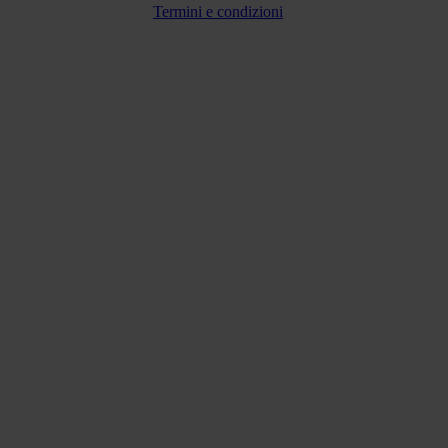
Termini e condizioni