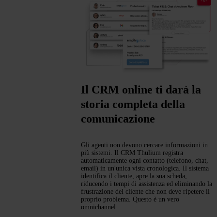
Il CRM online ti darà la
storia completa della
comunicazione
Gli agenti non devono cercare informazioni in
più sistemi. Il CRM Thulium registra
automaticamente ogni contatto (telefono, chat,
email) in un'unica vista cronologica. Il sistema
identifica il cliente, apre la sua scheda,
riducendo i tempi di assistenza ed eliminando la
frustrazione del cliente che non deve ripetere il
proprio problema. Questo è un vero
omnichannel.