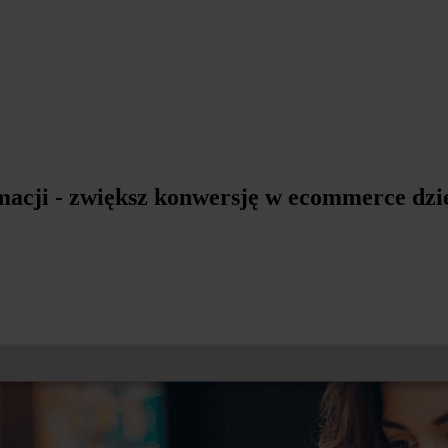
macji - zwiększ konwersję w ecommerce dzi