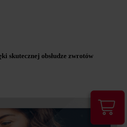
ęki skutecznej obsłudze zwrotów