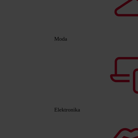
Moda
Elektronika