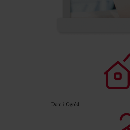
Dom i Ogród