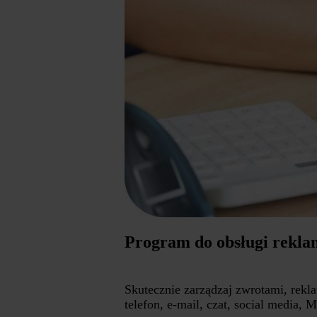
Program do obsługi rekla
Skutecznie zarządzaj zwrotami, rek
telefon, e-mail, czat, social media,