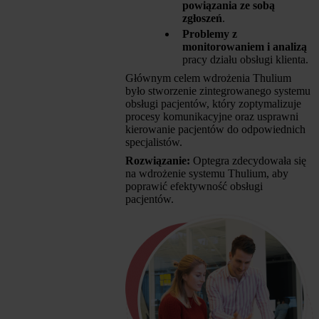
powiązania ze sobą
zgłoszeń
.
Problemy z
monitorowaniem i analizą
pracy działu obsługi klienta.
Głównym celem wdrożenia Thulium
było stworzenie zintegrowanego systemu
obsługi pacjentów, który zoptymalizuje
procesy komunikacyjne oraz usprawni
kierowanie pacjentów do odpowiednich
specjalistów.
Rozwiązanie:
Optegra zdecydowała się
na wdrożenie systemu Thulium, aby
poprawić efektywność obsługi
pacjentów.