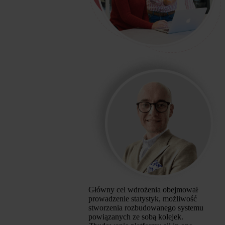
Główny cel wdrożenia obejmował
prowadzenie statystyk, możliwość
stworzenia rozbudowanego systemu
powiązanych ze sobą kolejek.