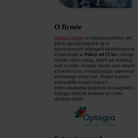
O firmie
Optegra Polska
to międzynarodowa sieć
klinik specjalizujących się w
nowoczesnych zabiegach okulistycznych.
Firma działa
w Polsce od 25 lat
i oferuje
szeroki zakres usług, takich jak korekcja
wad wzroku, leczenie zaćmy oraz innych
schorzeń oczu, wykorzystując najnowsze
technologie medyczne. Dzięki wysoko
wykwalifikowanej kadrze i
indywidualnemu podejściu do pacjentów,
Optegra zdobyła zaufanie na rynku
okulistycznym.