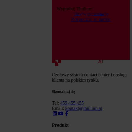
Wypróbuj Thulium!
Umów prezentację
Rozpocznij za darmo
Czołowy system contact center i obsługi
klienta na polskim rynku.
Skontaktuj się
Tel:
455 455 455
Email:
kontakt@thulium.pl
Produkt