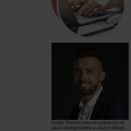
Dzięki Thulium znacznie polepszyła się
jakość obsługi klienta w naszym sklepie.