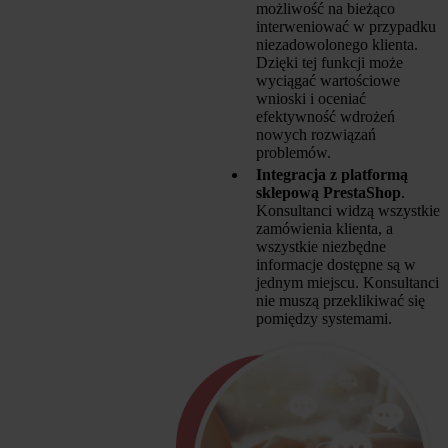
możliwość na bieżąco
interweniować w przypadku
niezadowolonego klienta.
Dzięki tej funkcji może
wyciągać wartościowe
wnioski i oceniać
efektywność wdrożeń
nowych rozwiązań
problemów.
Integracja z platformą
sklepową PrestaShop
.
Konsultanci widzą wszystkie
zamówienia klienta, a
wszystkie niezbędne
informacje dostępne są w
jednym miejscu. Konsultanci
nie muszą przeklikiwać się
pomiędzy systemami.