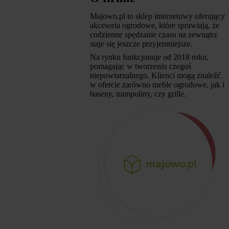
Majowo.pl to sklep internetowy oferujący
akcesoria ogrodowe, które sprawiają, że
codzienne spędzanie czasu na zewnątrz
staje się jeszcze przyjemniejsze.
Na rynku funkcjonuje od 2018 roku,
pomagając w tworzeniu czegoś
niepowtarzalnego. Klienci mogą znaleźć
w ofercie zarówno meble ogrodowe, jak i
baseny, trampoliny, czy grille.