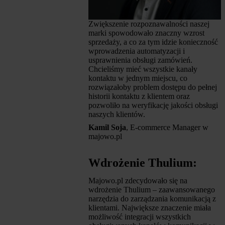
Zwiększenie rozpoznawalności naszej
marki spowodowało znaczny wzrost
sprzedaży, a co za tym idzie konieczność
wprowadzenia automatyzacji i
usprawnienia obsługi zamówień.
Chcieliśmy mieć wszystkie kanały
kontaktu w jednym miejscu, co
rozwiązałoby problem dostępu do pełnej
historii kontaktu z klientem oraz
pozwoliło na weryfikację jakości obsługi
naszych klientów.
Kamil Soja
, E-commerce Manager w
majowo.pl
Wdrożenie Thulium:
Majowo.pl zdecydowało się na
wdrożenie Thulium – zaawansowanego
narzędzia do zarządzania komunikacją z
klientami. Największe znaczenie miała
możliwość integracji wszystkich