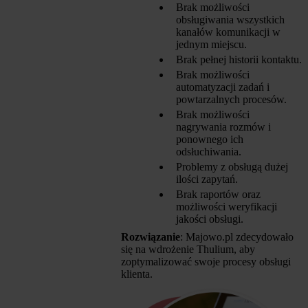
Brak możliwości
obsługiwania wszystkich
kanałów komunikacji w
jednym miejscu.
Brak pełnej historii kontaktu.
Brak możliwości
automatyzacji zadań i
powtarzalnych procesów.
Brak możliwości
nagrywania rozmów i
ponownego ich
odsłuchiwania.
Problemy z obsługą dużej
ilości zapytań.
Brak raportów oraz
możliwości weryfikacji
jakości obsługi.
Rozwiązanie
: Majowo.pl zdecydowało
się na wdrożenie Thulium, aby
zoptymalizować swoje procesy obsługi
klienta.